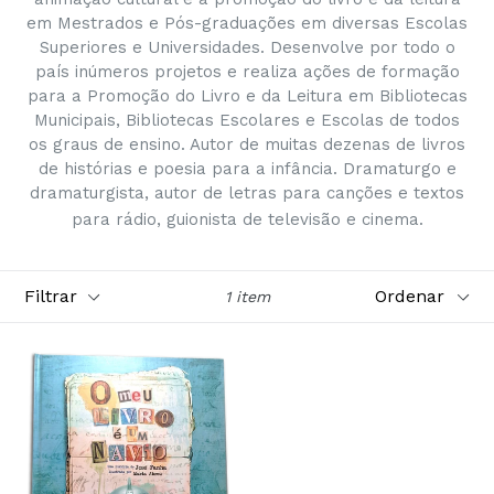
em Mestrados e Pós-graduações em diversas Escolas
Superiores e Universidades. Desenvolve por todo o
país inúmeros projetos e realiza ações de formação
para a Promoção do Livro e da Leitura em Bibliotecas
Municipais, Bibliotecas Escolares e Escolas de todos
os graus de ensino. Autor de muitas dezenas de livros
de histórias e poesia para a infância. Dramaturgo e
dramaturgista, autor de letras para canções e textos
para rádio, guionista de televisão e cinema.
Filtrar
Ordenar
1 item