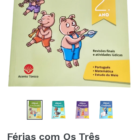
Férias com Os Três